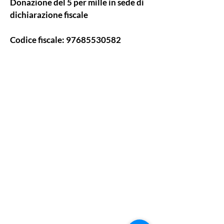
Donazione del 5 per mille in sede di
dichiarazione fiscale
Codice fiscale:
97685530582