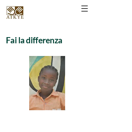
Fai la differenza