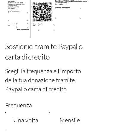
Sostienici tramite Paypal o
carta di credito
Scegli la frequenza e l'importo
della tua donazione tramite
Paypal o carta di credito
Frequenza
Una volta
Mensile