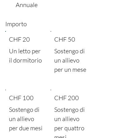
Annuale
Importo
CHF 20
CHF 50
Un letto per
Sostengo di
il dormitorio
un allievo
per un mese
CHF 100
CHF 200
Sostengo di
Sostengo di
un allievo
un allievo
per due mesi
per quattro
mesi